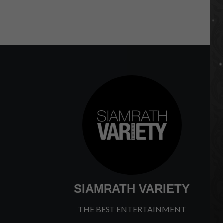
SIAMRATH VARIETY
THE BEST ENTERTAINMENT