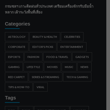
กรมชลฯ เกาะติดฝนทั่วประเทศ เตรียมเครื่องจักรรับมือน้ำ
หลาก เฝ้าระวังพื้นที่เสี่ยง
Categories
ASTROLOGY
BEAUTY & HEALTH
CELEBRITIES
CORPORATE
EDITOR'S PICKS
ENTERTAINMENT
ESPORTS
FASHION
FOOD & TRAVEL
GADGETS
GAMING
LIFESTYLE
MOVIES
MUSIC
NEWS
RED CARPET
SERIES & STREAMING
TECH & GAMING
TIPS & HOW-TO
VIRAL
Tags