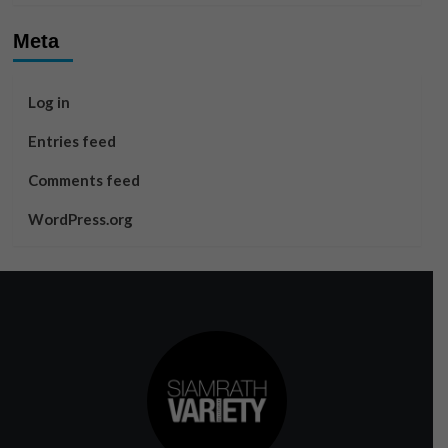
Meta
Log in
Entries feed
Comments feed
WordPress.org