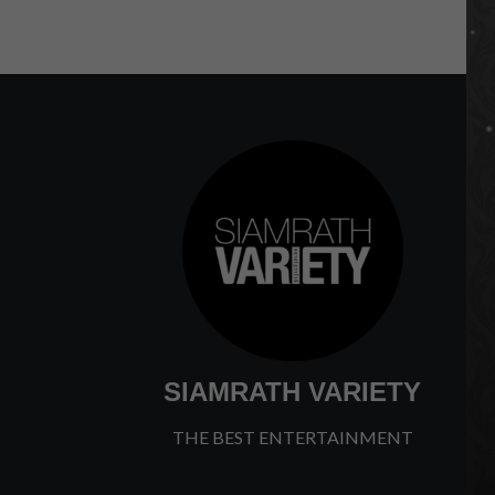
SIAMRATH VARIETY
THE BEST ENTERTAINMENT