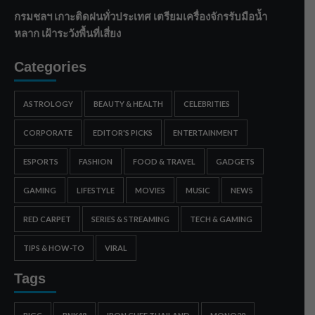
กรมชลฯ เกาะติดฝนทั่วประเทศ เตรียมเครื่องจักรรับมือน้ำ
หลาก เฝ้าระวังพื้นที่เสี่ยง
Categories
ASTROLOGY
BEAUTY & HEALTH
CELEBRITIES
CORPORATE
EDITOR'S PICKS
ENTERTAINMENT
ESPORTS
FASHION
FOOD & TRAVEL
GADGETS
GAMING
LIFESTYLE
MOVIES
MUSIC
NEWS
RED CARPET
SERIES & STREAMING
TECH & GAMING
TIPS & HOW-TO
VIRAL
Tags