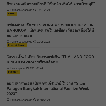
กิจกรรมเฉลิมพระเกียรติ “ทั่วหล้า เทิดไท้ ถวายใจสดุดี”
Parnicha Sasookjit
17/07/2024
Music
แฟนคลับทะลัก “BTS POP-UP : MONOCHROME IN
BANGKOK” เปิดแห่งแรกในเอเชียตะวันออกเฉียงใต้ที่
สยามพารากอน
Parnicha Sasookjit
10/05/2024
Food & Travel
ใครจะเป็น 1 เดียว กับงานแข่งกิน “THAILAND FOOD
KINGDOM 2024” พร้อมเดือด !!!
Bentleyyapa
23/03/2024
Fashion
สยามพารากอน เปิดแกรนด์รันเวย์ ในงาน “Siam
Paragon Bangkok International Fashion Week
2023”
Parnicha Sasookjit
06/10/2023