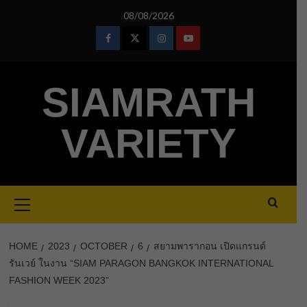
Skip
08/08/2026
to
content
Facebook
Twitter
Instagram
Youtube
SIAMRATH
VARIETY
Primary
Menu
HOME
2023
OCTOBER
6
สยามพารากอน เปิดแกรนด์
รันเวย์ ในงาน “SIAM PARAGON BANGKOK INTERNATIONAL
FASHION WEEK 2023”