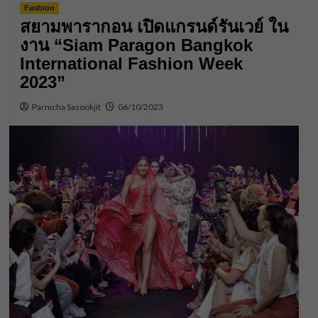
Fashion
สยามพารากอน เปิดแกรนด์รันเวย์ ใน
งาน “Siam Paragon Bangkok
International Fashion Week
2023”
Parnicha Sasookjit
06/10/2023