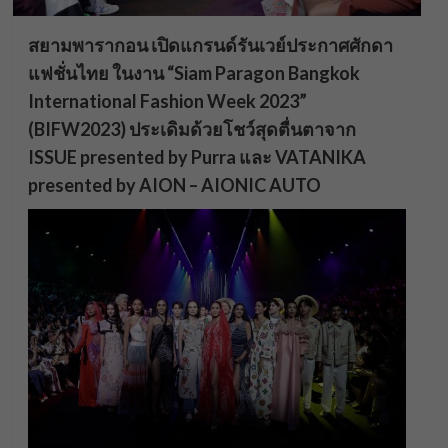
สยามพารากอน เปิดแกรนด์รันเวย์ประกาศศักดา
แฟชั่นไทย ในงาน “Siam Paragon Bangkok
International Fashion Week 2023”
(BIFW2023) ประเดิมด้วยโชว์สุดตื่นตาจาก
ISSUE presented by Purra และ VATANIKA
presented by AION – AIONIC AUTO