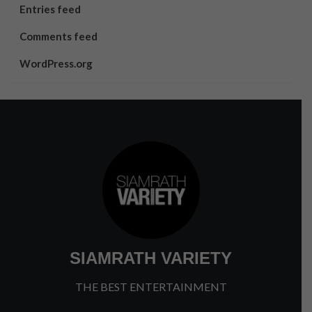
Entries feed
Comments feed
WordPress.org
SIAMRATH VARIETY
THE BEST ENTERTAINMENT