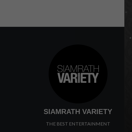
SIAMRATH VARIETY
THE BEST ENTERTAINMENT