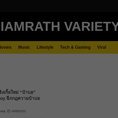
IAMRATH VARIET
ovies
Music
Lifestyle
Tech & Gaming
Viral
งเกิ้ลใหม่ “บ้าบอ”
oy ฉีกกฎความบ้าบอ
kjit
24/05/2023