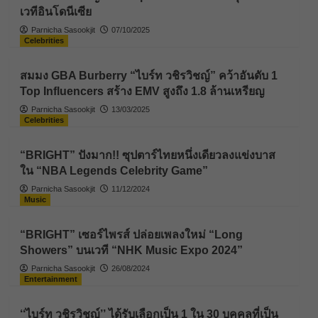
เวทีอินโดนีเซีย
Parnicha Sasookjit
07/10/2025
Celebrities
สมมง GBA Burberry “ไบร์ท วชิรวิชญ์” คว้าอันดับ 1
Top Influencers สร้าง EMV สูงถึง 1.8 ล้านเหรียญ
Parnicha Sasookjit
13/03/2025
Celebrities
“BRIGHT” ปังมาก!! ซุปตาร์ไทยหนึ่งเดียวลงแข่งบาส
ใน “NBA Legends Celebrity Game”
Parnicha Sasookjit
11/12/2024
Music
“BRIGHT” เซอร์ไพรส์ ปล่อยเพลงใหม่ “Long
Showers” บนเวที “NHK Music Expo 2024”
Parnicha Sasookjit
26/08/2024
Entertainment
‘‘ไบร์ท วชิรวิชญ์’’ ได้รับเลือกเป็น 1 ใน 30 บุคคลที่เป็น