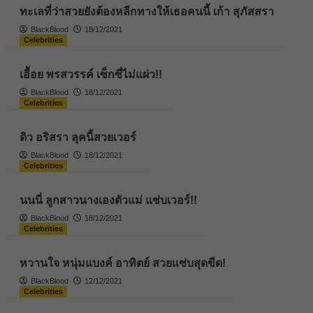
ทะเลที่ว่าสวยยังต้องหลีกทางให้เธอคนนี้ เก้า สุภัสสรา
BlackBlood
18/12/2021
Celebrities
เอื้อย พรสวรรค์ เซ็กซี่ไม่แผ่ว!!
BlackBlood
18/12/2021
Celebrities
ดิว อริสรา ลุคนี้สวยเวอร์
BlackBlood
18/12/2021
Celebrities
นนนี่ ลูกสาวนางเองตัวแม่ แซ่บเวอร์!!
BlackBlood
18/12/2021
Celebrities
หวานใจ หนุ่มแบงค์ อาทิตย์ สวยแซ่บสุดขีด!
BlackBlood
12/12/2021
Celebrities