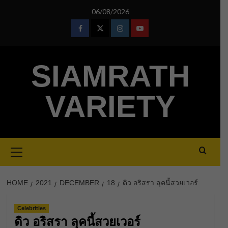
Skip
06/08/2026
to
content
Facebook
Twitter
Instagram
Youtube
SIAMRATH
VARIETY
Primary
Menu
HOME
2021
DECEMBER
18
ดิว อริสรา ลุคนี้สวยเวอร์
Celebrities
ดิว อริสรา ลุคนี้สวยเวอร์