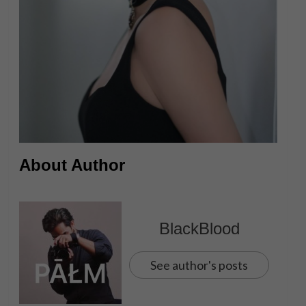
About Author
BlackBlood
See author's posts