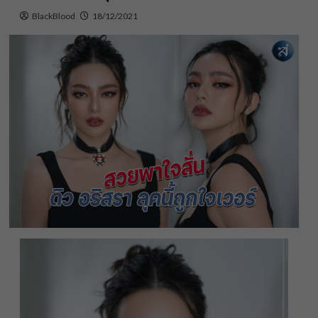
BlackBlood
18/12/2021