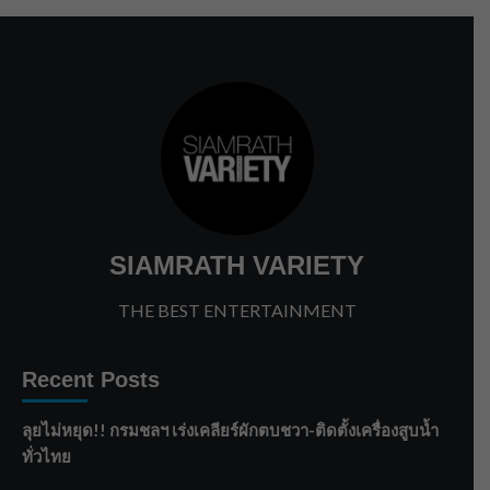
SIAMRATH VARIETY
THE BEST ENTERTAINMENT
Recent Posts
ลุยไม่หยุด!! กรมชลฯ เร่งเคลียร์ผักตบชวา-ติดตั้งเครื่องสูบน้ำ
ทั่วไทย