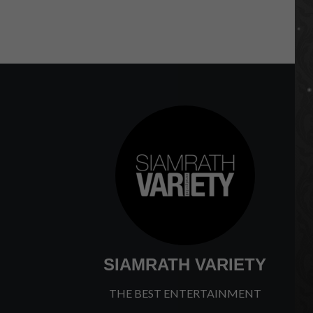
SIAMRATH VARIETY
THE BEST ENTERTAINMENT