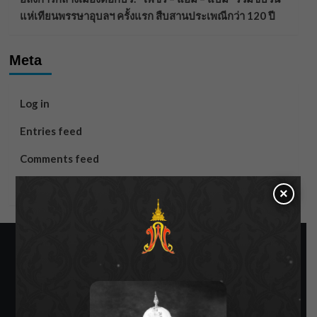
แห่เทียนพรรษาอุบลฯ ครั้งแรก สืบสานประเพณีกว่า 120 ปี
Meta
Log in
Entries feed
Comments feed
WordPress.org
×