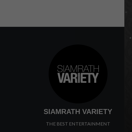
SIAMRATH VARIETY
THE BEST ENTERTAINMENT