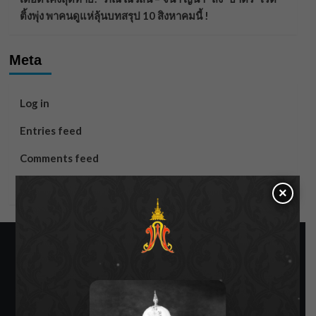
ติ้งพุ่ง พาคนดูแห่ลุ้นบทสรุป 10 สิงหาคมนี้ !
Meta
Log in
Entries feed
Comments feed
WordPress.org
×