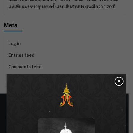
แห่เทียนพรรษาอุบลฯ ครั้งแรก สืบสานประเพณีกว่า 120 ปี
Meta
Log in
Entries feed
Comments feed
WordPress.org
×