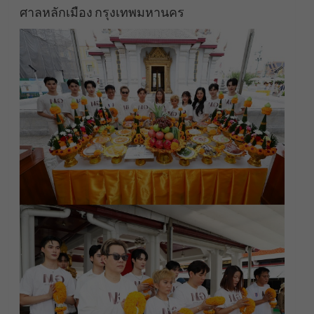
ศาลหลักเมือง กรุงเทพมหานคร