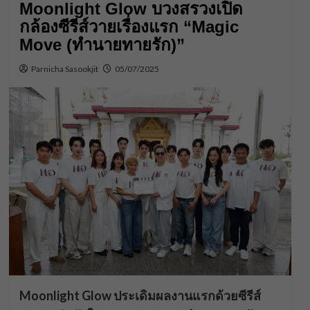
Moonlight Glow บวงสรวงเปิด
กล้องซีรีส์วายเรื่องแรก “Magic
Move (ทำนายทายรัก)”
Parnicha Sasookjit
05/07/2025
Moonlight Glow ประเดิมผลงานแรกด้วยซีรีส์