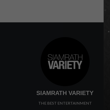
SIAMRATH VARIETY
THE BEST ENTERTAINMENT