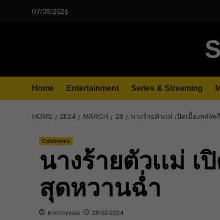
Skip
07/08/2026
to
content
S
Home
Entertainment
Series & Streaming
M
HOME
2024
MARCH
28
นางร้ายตัวเเม่ เปิดเบื้องหลังพ
Celebrities
นางร้ายตัวเเม่ เปิ
สุดหวานฉ่ำ
Bentleyyapa
28/03/2024