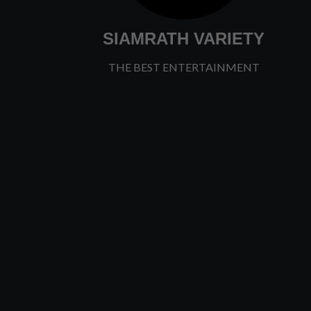
SIAMRATH VARIETY
THE BEST ENTERTAINMENT