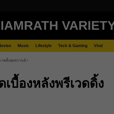
IAMRATH VARIET
ovies
Music
Lifestyle
Tech & Gaming
Viral
รีเวดดิ้งสุดหวานฉ่ำ
ดเบื้องหลังพรีเวดดิ้ง