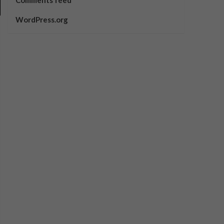
Comments feed
WordPress.org