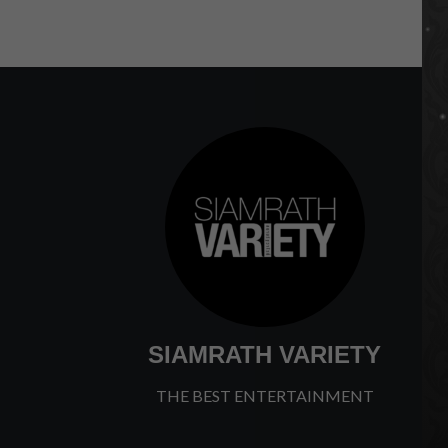
SIAMRATH VARIETY
THE BEST ENTERTAINMENT