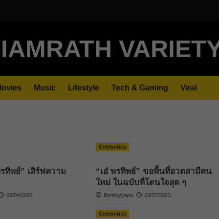
IAMRATH VARIET
ovies
Music
Lifestyle
Tech & Gaming
Viral
Celebrities
 พรทิพย์” เสิร์ฟความ
“เอ๋ พรทิพย์” ขอพื้นที่อวดสามีคน
ใหม่ ในฉบับที่โดนใจสุด ๆ
09/04/2024
Bentleyyapa
23/07/2023
Celebrities