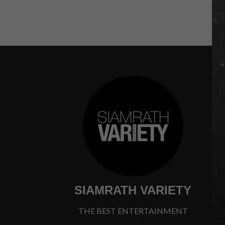
SIAMRATH VARIETY
THE BEST ENTERTAINMENT