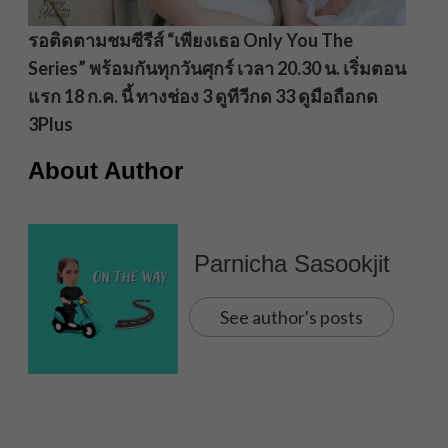
รอติดตามชมซีรีส์ “เพียงเธอ Only You The
Series” พร้อมกันทุกวันศุกร์ เวลา 20.30 น. เริ่มตอน
แรก 18 ก.ค. นี้ ทางช่อง 3 ดูทีวีกด 33 ดูมือถือกด
3Plus
About Author
Parnicha Sasookjit
See author's posts