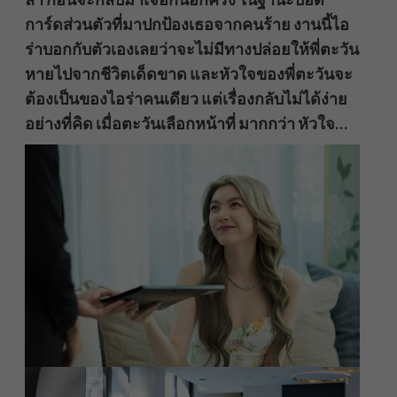
การ์ดส่วนตัวที่มาปกป้องเธอจากคนร้าย งานนี้ไอ
ร่าบอกกับตัวเองเลยว่าจะไม่มีทางปล่อยให้พี่ตะวัน
หายไปจากชีวิตเด็ดขาด และหัวใจของพี่ตะวันจะ
ต้องเป็นของไอร่าคนเดียว แต่เรื่องกลับไม่ได้ง่าย
อย่างที่คิด เมื่อตะวันเลือกหน้าที่ มากกว่า หัวใจ…