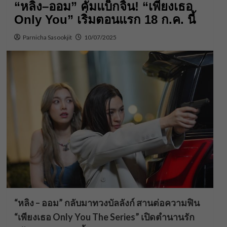
“หลิง–ออม” คัมแบ็กจิ้น! “เพียงเธอ
Only You” เริ่มตอนแรก 18 ก.ค. นี้
Parnicha Sasookjit
10/07/2025
“หลิง – ออม” กลับมาทวงบัลลังก์ สานต่อความฟิน
“เพียงเธอ Only You The Series” เปิดตำนานรัก