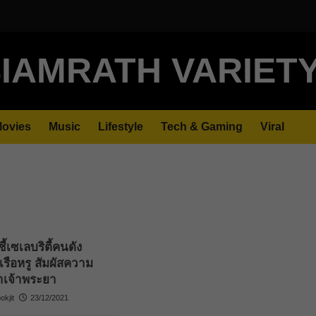
IAMRATH VARIET
ovies
Music
Lifestyle
Tech & Gaming
Viral
ี้เซเลบริตี้คนดัง
รือหรู สัมผัสความ
้ำเจ้าพระยา
kjit
23/12/2021