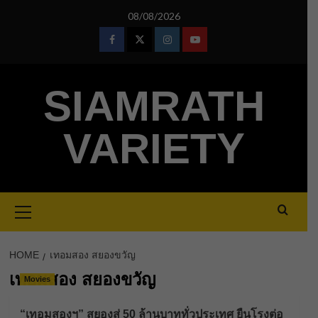
Skip
08/08/2026
to
content
Facebook
Twitter
Instagram
Youtube
SIAMRATH
VARIETY
Primary
Menu
HOME
เทอมสอง สยองขวัญ
เทอมสอง สยองขวัญ
Movies
“เทอมสองฯ” สยองสู่ 50 ล้านบาททั่วประเทศ ยืนโรงต่อ