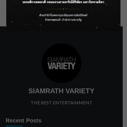
Comments feed
WordPress.org
SIAMRATH VARIETY
THE BEST ENTERTAINMENT
Recent Posts