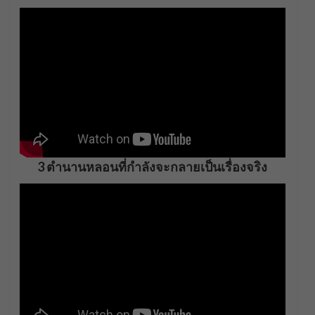
3 ตำนานหลอนที่กำลังจะกลายเป็นเรื่องจริง