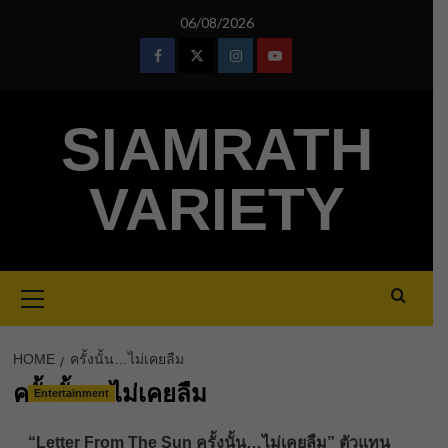
Skip
06/08/2026
to
content
Facebook
Twitter
Instagram
Youtube
SIAMRATH
VARIETY
Primary
Menu
HOME
ครั้งนั้น…ไม่เคยลืม
ครั้งนั้น…ไม่เคยลืม
Entertainment
“Letter From The Sun ครั้งนั้น…ไม่เคยลืม” ตัวแทน