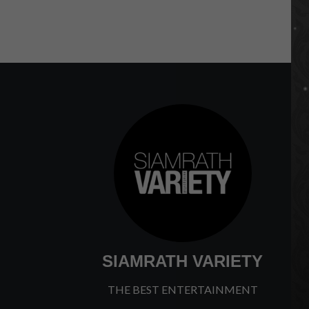
SIAMRATH VARIETY
THE BEST ENTERTAINMENT