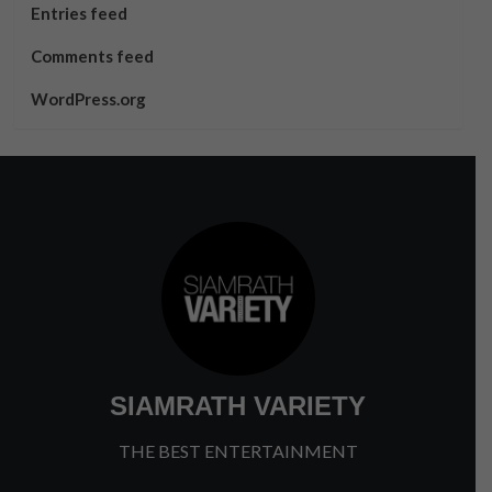
Entries feed
Comments feed
WordPress.org
SIAMRATH VARIETY
THE BEST ENTERTAINMENT