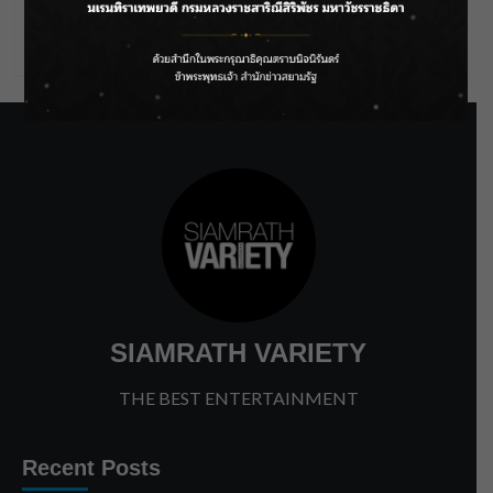
Comments feed
WordPress.org
SIAMRATH VARIETY
THE BEST ENTERTAINMENT
Recent Posts