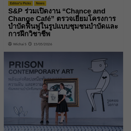
Editor's Picks
News
S&P ร่วมเปิดงาน “Chance and
Change Café” ตรวจเยี่ยมโครงการ
บำบัดฟื้นฟูในรูปแบบชุมชนบำบัดและ
การฝึกวิชาชีพ
Wichai S
15/05/2026