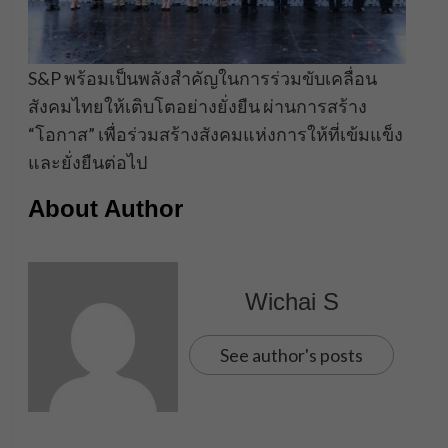
S&P พร้อมเป็นพลังสำคัญในการร่วมขับเคลื่อน
สังคมไทยให้เติบโตอย่างยั่งยืน ผ่านการสร้าง
“โอกาส” เพื่อร่วมสร้างสังคมแห่งการให้ที่เข้มแข็ง
และยั่งยืนต่อไป
About Author
Wichai S
See author's posts