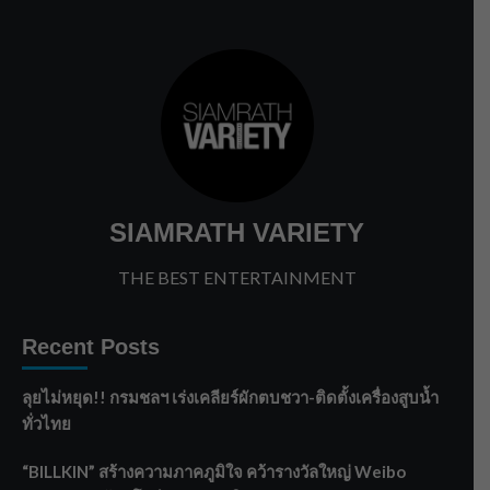
SIAMRATH VARIETY
THE BEST ENTERTAINMENT
Recent Posts
ลุยไม่หยุด!! กรมชลฯ เร่งเคลียร์ผักตบชวา-ติดตั้งเครื่องสูบน้ำ
ทั่วไทย
“BILLKIN” สร้างความภาคภูมิใจ คว้ารางวัลใหญ่ Weibo