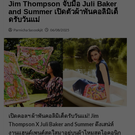
Jim Thompson จับมือ Juli Baker
and Summer เปิดตัวผ้าพันคอลิมิเต็
ดรับวันแม่
Parnicha Sasookjit
06/08/2025
เปิดคอลฯ ผ้าพันคอลิมิเต็ดรับวันแม่! Jim
Thompson X Juli Baker and Summer
ดึงเสน่ห์
งานแฮนด์เพนต์สดใสมาอยู่บนผ้าไหมสุดไอคอนิก