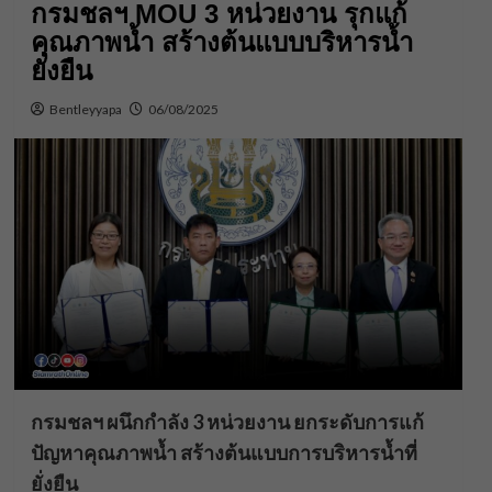
กรมชลฯ MOU 3 หน่วยงาน รุกแก้
คุณภาพน้ำ สร้างต้นแบบบริหารน้ำ
ยั่งยืน
Bentleyyapa
06/08/2025
กรมชลฯ ผนึกกำลัง 3 หน่วยงาน ยกระดับการแก้
ปัญหาคุณภาพน้ำ สร้างต้นแบบการบริหารน้ำที่
ยั่งยืน