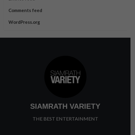
Comments feed
WordPress.org
SIAMRATH VARIETY
THE BEST ENTERTAINMENT