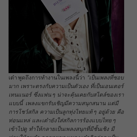
เต๋า พูดถึงการทำงานในเพลงนี้ว่า
“เป็นเพลงที่ชอบ
มาก เพราะตรงกับความเป็นตัวเอง ที่เป็นเอนเตอร์
เทนแนอร์ ซึ่งแฟน ๆ น่าจะคุ้นเคยกับสไตล์ของเรา
แบบนี้ เพลงแขกรับเชิญมีความสนุกสนาน แต่มี
การโชว์สกิล ความเป็นลูกทุ่งไทยแท้ ๆ อยู่ด้วย คือ
ท่อนแหล่ และเต๋ายังใส่สกิลการร้องแบบไทย ๆ
เข้าไปดู ทำให้กลายเป็นเพลงสนุกที่มีชั้นเชิง มี