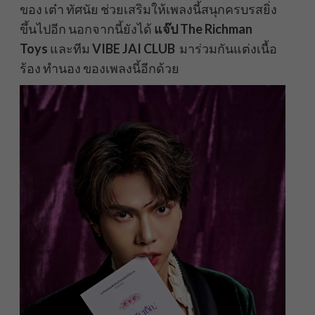
ของ เต๋า ทัศนัย ช่วยเสริมให้เพลงนี้สนุกครบรสยิ่ง
ขึ้นไปอีก นอกจากนี้ยังได้
แจ๊ป The Richman
Toys
และทีม
VIBE JAI CLUB
มาร่วมกันแต่งเนื้อ
ร้อง ทำนอง ของเพลงนี้อีกด้วย