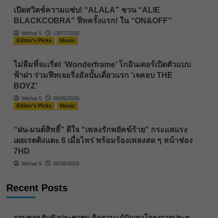
เปิดสวิตช์ความแซ่บ! “ALALA” ชวน “ALIE
BLACKCOBRA” ฟีทครั้งแรก! ใน “ON&OFF”
Wichai S
13/07/2026
Editor's Picks
Music
ไม่ลืมที่จะเริ่ด! ‘Wonderframe’ โกอินเตอร์เปิดตัวแบบ
ฟ้าผ่า ร่วมฟีทเจอริ่งอัลบั้มเดี่ยวแรก ‘เจคอบ THE
BOYZ’
Wichai S
08/06/2026
Editor's Picks
Music
“ฝน-มนต์สิทธิ์” ดีใจ “เพลงรักพยัคฆ์ร้าย” กระแสแรง
เผยเรตติงแตะ 6 เมื่อไหร่ พร้อมร้องเพลงสด ๆ หน้าช่อง
7HD
Wichai S
06/06/2026
Recent Posts
กรมชลฯ รับฟังประชาชน ติดตามแก้ปัญหาโครงการประตู