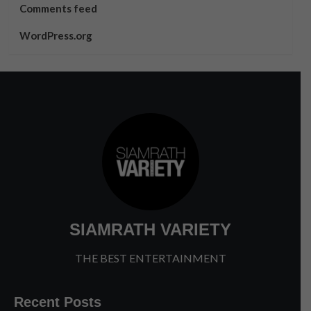
Comments feed
WordPress.org
SIAMRATH VARIETY
THE BEST ENTERTAINMENT
Recent Posts