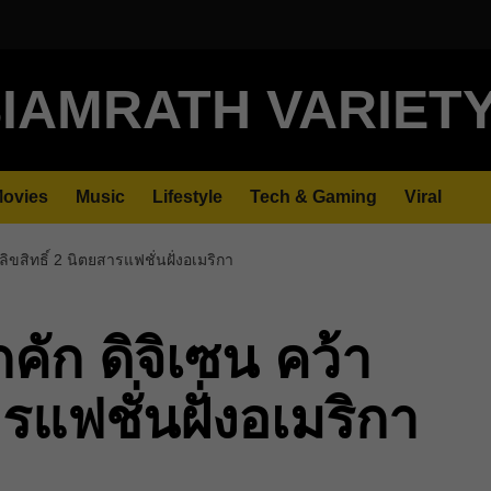
IAMRATH VARIET
ovies
Music
Lifestyle
Tech & Gaming
Viral
ิขสิทธิ์ 2 นิตยสารแฟชั่นฝั่งอเมริกา
ัก ดิจิเซน คว้า
ารแฟชั่นฝั่งอเมริกา