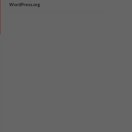
WordPress.org