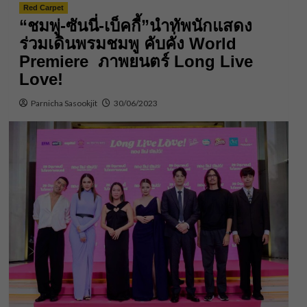
Red Carpet
“ชมพู่-ซันนี่-เบ็คกี้”นำทัพนักแสดง
ร่วมเดินพรมชมพู คับคั่ง World
Premiere ภาพยนตร์ Long Live
Love!
Parnicha Sasookjit
30/06/2023