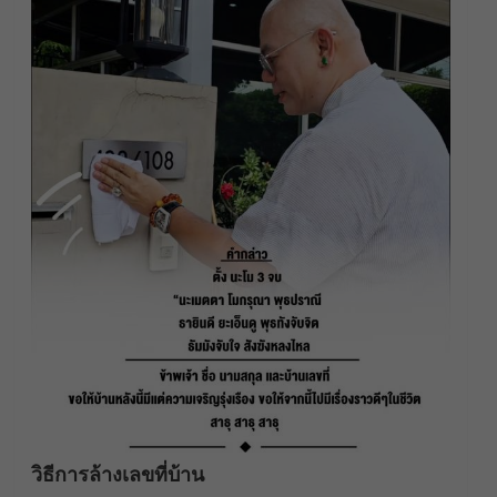
วิธีการล้างเลขที่บ้าน