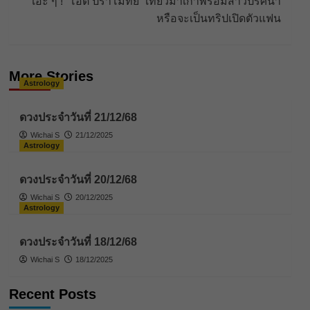
เอ๊ะ ๆ ! “โอ๊ต ปราโมทย์” เที่ยวมาเก๊าพร้อมสาวปริศนา
หรือจะเป็นทริปเปิดตัวแฟน
More Stories
Astrology
ดวงประจำวันที่ 21/12/68
Wichai S
21/12/2025
Astrology
ดวงประจำวันที่ 20/12/68
Wichai S
20/12/2025
Astrology
ดวงประจำวันที่ 18/12/68
Wichai S
18/12/2025
Recent Posts