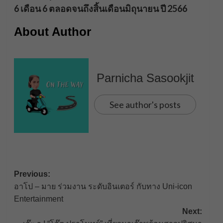
6 เดือน 6 ตลอดจนถึงสิ้นเดือนมิถุนายน ปี 2566
About Author
Parnicha Sasookjit
See author's posts
Post
Previous:
อาโป – มาย ร่วมงาน ระดับอินเตอร์ กับทาง Uni-icon
navigation
Entertainment
Next: