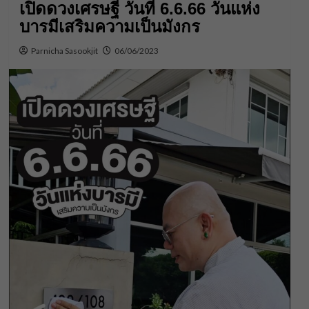
เปิดดวงเศรษฐี วันที่ 6.6.66 วันแห่ง
บารมีเสริมความเป็นมังกร
Parnicha Sasookjit
06/06/2023