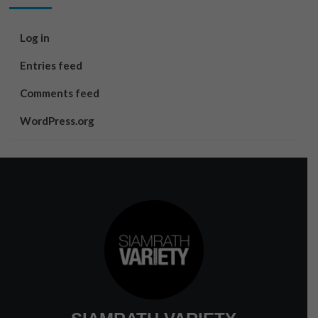
Log in
Entries feed
Comments feed
WordPress.org