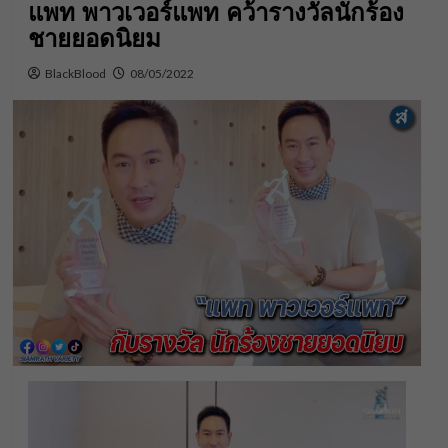
แพท พาวเวอร์แพท คว้ารางวัลนักร้อง
ชายยอดนิยม
BlackBlood
08/05/2022