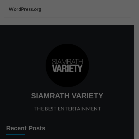
WordPress.org
SIAMRATH VARIETY
THE BEST ENTERTAINMENT
Recent Posts