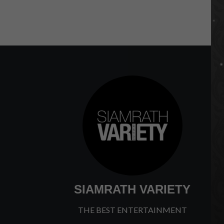
SIAMRATH VARIETY
THE BEST ENTERTAINMENT