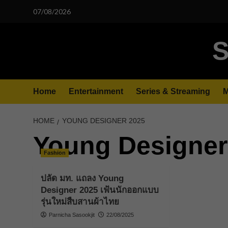
Skip
07/08/2026
to
content
S
Home
Entertainment
Series & Streaming
M
HOME
YOUNG DESIGNER 2025
Young Designer
Fashion
ปลัด มท. แถลง Young
Designer 2025 เฟ้นนักออกแบบ
รุ่นใหม่สืบสานผ้าไทย
Parnicha Sasookjit
22/08/2025