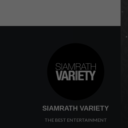
SIAMRATH VARIETY
THE BEST ENTERTAINMENT