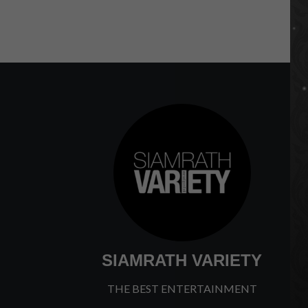
SIAMRATH VARIETY
THE BEST ENTERTAINMENT