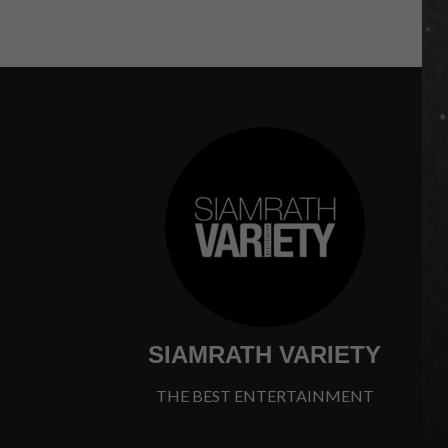
SIAMRATH VARIETY
THE BEST ENTERTAINMENT