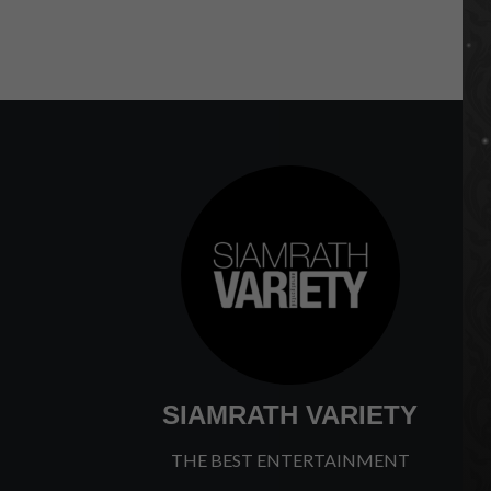
SIAMRATH VARIETY
THE BEST ENTERTAINMENT