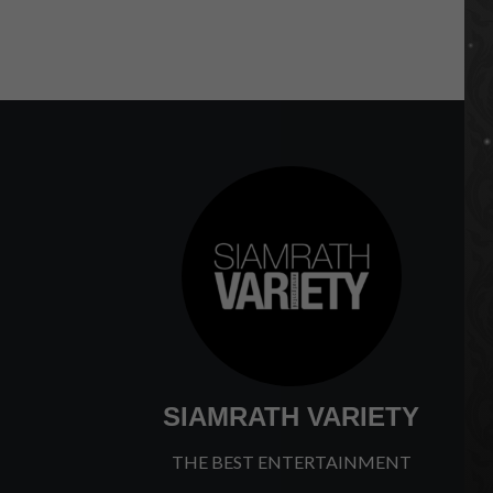
SIAMRATH VARIETY
THE BEST ENTERTAINMENT