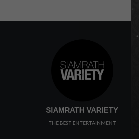
SIAMRATH VARIETY
THE BEST ENTERTAINMENT