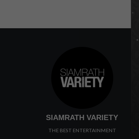
SIAMRATH VARIETY
THE BEST ENTERTAINMENT