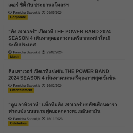
เตอร์ ซิตี้ กับ ประธานสโมสรฯ
Parnicha Sasookjit
08/05/2024
Corporate
“คิง เพาเวอร์” เปิดเวที THE POWER BAND 2024
SEASON 4 เฟ้นหาสุดยอดวงดนตรีสากลหน้าใหม่!
ระดับประเทศ
Parnicha Sasookjit
29/02/2024
Music
คิง เพาเวอร์ เปิดเวทีแข่งขัน THE POWER BAND
2024 SEASON 4 เฟ้นหาคนดนตรีคุณภาพสุดเข้มข้น
Parnicha Sasookjit
16/02/2024
Entertainment
“ตูน อาทิวราห์” แท็กทีมคิง เพาเวอร์ ยกทัพเพื่อนดารา
ฟาดแข้ง บนสนามฟุตบอลกลางทะเลอันดามัน
Parnicha Sasookjit
15/11/2023
Celebrities