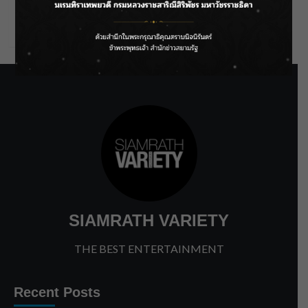
Comments feed
WordPress.org
SIAMRATH VARIETY
THE BEST ENTERTAINMENT
Recent Posts