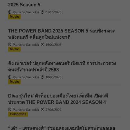
2025 Season 5
Parnicha Sasookjit
01/10/2025
Music
THE POWER BAND 2025 SEASON 5 รอบชิงฯ ดวล
พลังดนตรี คลื่นลูกใหม่แห่งชาติ
Parnicha Sasookjit
16/09/2025
Music
คิง เพาเวอร์ ปลุกพลังทางดนตรี เปิดเวที การประกวดวง
ดนตรีสากลประจำปี 2568
Parnicha Sasookjit
10/03/2025
Music
Diva รุ่นใหม่ ตัวท็อปของเมืองไทย แท็กทีม เปิดเวที
ประกวด THE POWER BAND 2024 SEASON 4
Parnicha Sasookjit
27/05/2024
Celebrities
“เต๋า – เศรษฐพงศ์” ร่วมฉลองแชมป์สโมสรฟุตบอลเลส