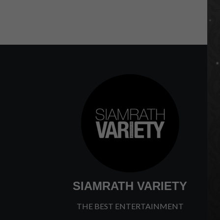
SIAMRATH VARIETY
THE BEST ENTERTAINMENT