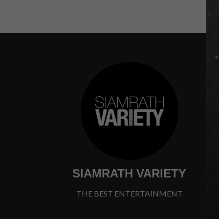
SIAMRATH VARIETY
THE BEST ENTERTAINMENT