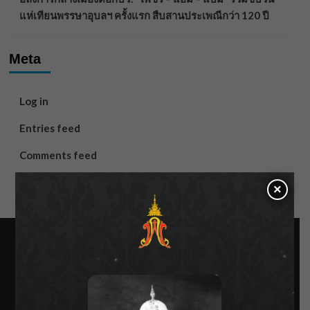
แห่เทียนพรรษาอุบลฯ ครั้งแรก สืบสานประเพณีกว่า 120 ปี
Meta
Log in
Entries feed
Comments feed
WordPress.org
×