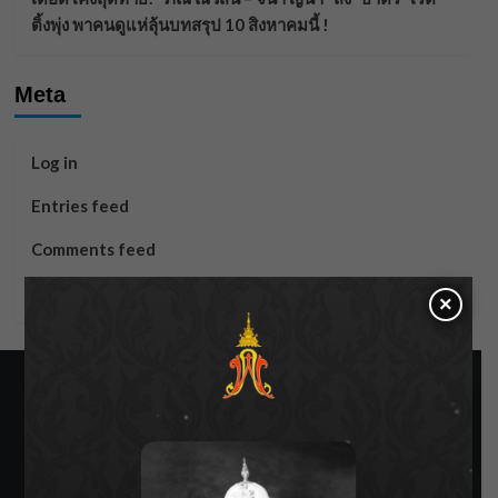
ติ้งพุ่ง พาคนดูแห่ลุ้นบทสรุป 10 สิงหาคมนี้ !
Meta
Log in
Entries feed
Comments feed
WordPress.org
×