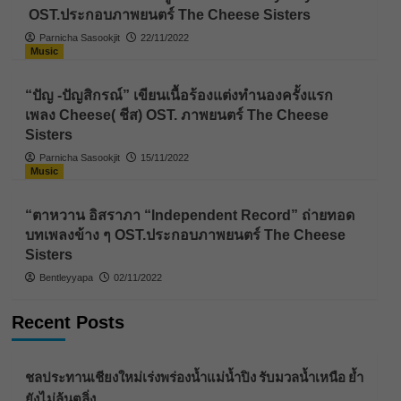
OST.ประกอบภาพยนตร์ The Cheese Sisters
Parnicha Sasookjit
22/11/2022
Music
“ปัญ -ปัญสิกรณ์” เขียนเนื้อร้องแต่งทำนองครั้งแรก
เพลง Cheese( ชีส) OST. ภาพยนตร์ The Cheese
Sisters
Parnicha Sasookjit
15/11/2022
Music
“ตาหวาน อิสราภา “Independent Record” ถ่ายทอด
บทเพลงข้าง ๆ OST.ประกอบภาพยนตร์ The Cheese
Sisters
Bentleyyapa
02/11/2022
Recent Posts
ชลประทานเชียงใหม่เร่งพร่องน้ำแม่น้ำปิง รับมวลน้ำเหนือ ย้ำ
ยังไม่ล้นตลิ่ง